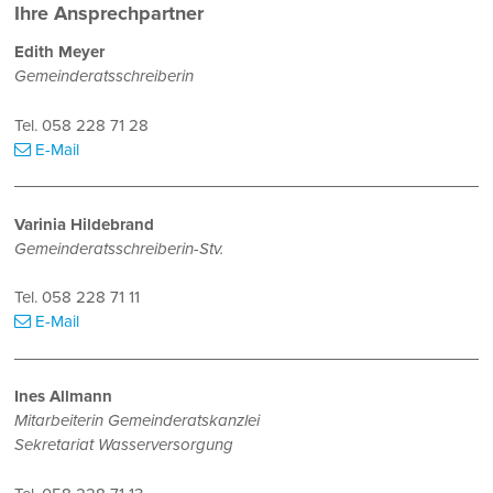
Ihre Ansprechpartner
Edith Meyer
Gemeinderatsschreiberin
Tel.
058 228 71 28
E-Mail
Varinia Hildebrand
Gemeinderatsschreiberin-Stv.
Tel.
058 228 71 11
E-Mail
Ines Allmann
Mitarbeiterin Gemeinderatskanzlei
Sekretariat Wasserversorgung