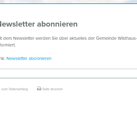
ewsletter abonnieren
it dem Newsletter werden Sie über aktuelles der Gemeinde Wildhaus-
formiert.
ink:
Newsletter abonnieren
zum Seitenanfang
Seite drucken