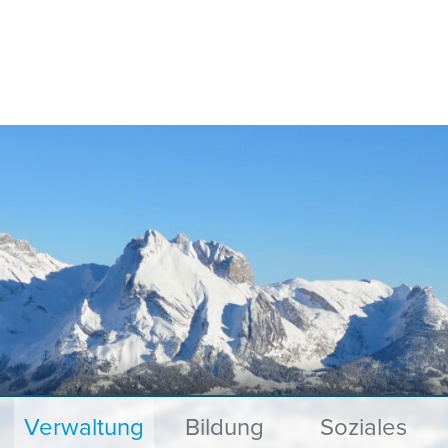
Verwaltung
Bildung
Soziales