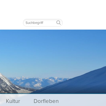
Suchbegriff
Kultur
Dorfleben