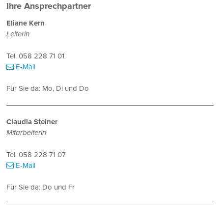
Ihre Ansprechpartner
Eliane Kern
Leiterin
Tel.
058 228 71 01
E-Mail
Für Sie da: Mo, Di und Do
Claudia Steiner
Mitarbeiterin
Tel.
058 228 71 07
E-Mail
Für Sie da: Do und Fr