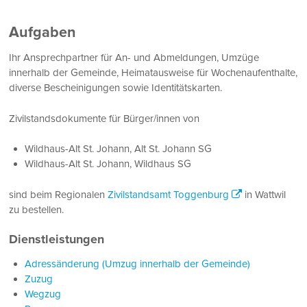
Aufgaben
Ihr Ansprechpartner für An- und Abmeldungen, Umzüge
innerhalb der Gemeinde, Heimatausweise für Wochenaufenthalte,
diverse Bescheinigungen sowie Identitätskarten.
Zivilstandsdokumente für Bürger/innen von
Wildhaus-Alt St. Johann, Alt St. Johann SG
Wildhaus-Alt St. Johann, Wildhaus SG
sind beim Regionalen
Zivilstandsamt Toggenburg
in Wattwil
zu bestellen.
Dienstleistungen
Adressänderung (Umzug innerhalb der Gemeinde)
Zuzug
Wegzug