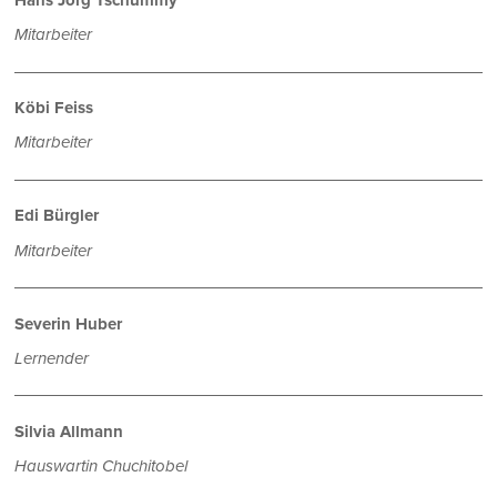
Mitarbeiter
Köbi Feiss
Mitarbeiter
Edi Bürgler
Mitarbeiter
Severin Huber
Lernender
Silvia Allmann
Hauswartin Chuchitobel