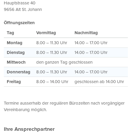
Hauptstrasse 40
9656 Alt St. Johann
Öffnungszeiten
Tag
Vormittag
Nachmittag
Montag
8.00 – 11.30 Uhr
14.00 – 17.00 Uhr
Dienstag
8.00 – 11.30 Uhr
14.00 – 17.00 Uhr
Mittwoch
den ganzen Tag geschlossen
Donnerstag
8.00 – 11.30 Uhr
14.00 – 17.00 Uhr
Freitag
8.00 – 14.00 Uhr
geschlossen ab 14.00 Uhr
Termine ausserhalb der regulären Bürozeiten nach vorgängiger
Vereinbarung möglich.
Ihre Ansprechpartner