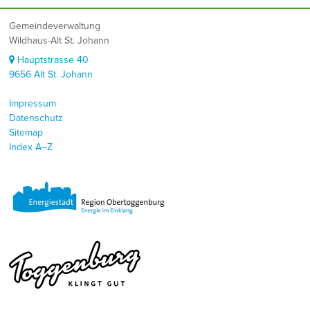
Footer
Gemeindeverwaltung
Wildhaus-Alt St. Johann
Hauptstrasse 40
9656 Alt St. Johann
Impressum
Datenschutz
Sitemap
Index A–Z