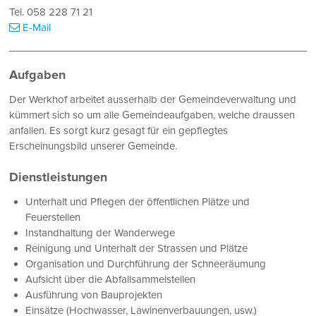
Tel. 058 228 71 21
E-Mail
Aufgaben
Der Werkhof arbeitet ausserhalb der Gemeindeverwaltung und
kümmert sich so um alle Gemeindeaufgaben, welche draussen
anfallen. Es sorgt kurz gesagt für ein gepflegtes
Erscheinungsbild unserer Gemeinde.
Dienstleistungen
Unterhalt und Pflegen der öffentlichen Plätze und
Feuerstellen
Instandhaltung der Wanderwege
Reinigung und Unterhalt der Strassen und Plätze
Organisation und Durchführung der Schneeräumung
Aufsicht über die Abfallsammelstellen
Ausführung von Bauprojekten
Einsätze (Hochwasser, Lawinenverbauungen, usw.)