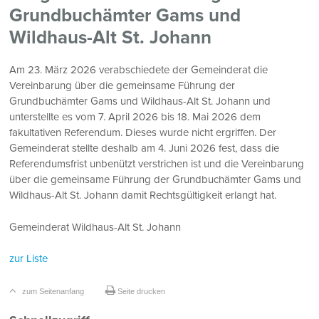
Grundbuchämter Gams und
Wildhaus-Alt St. Johann
Am 23. März 2026 verabschiedete der Gemeinderat die
Vereinbarung über die gemeinsame Führung der
Grundbuchämter Gams und Wildhaus-Alt St. Johann und
unterstellte es vom 7. April 2026 bis 18. Mai 2026 dem
fakultativen Referendum. Dieses wurde nicht ergriffen. Der
Gemeinderat stellte deshalb am 4. Juni 2026 fest, dass die
Referendumsfrist unbenützt verstrichen ist und die Vereinbarung
über die gemeinsame Führung der Grundbuchämter Gams und
Wildhaus-Alt St. Johann damit Rechtsgültigkeit erlangt hat.
Gemeinderat Wildhaus-Alt St. Johann
zur Liste
zum Seitenanfang
Seite drucken