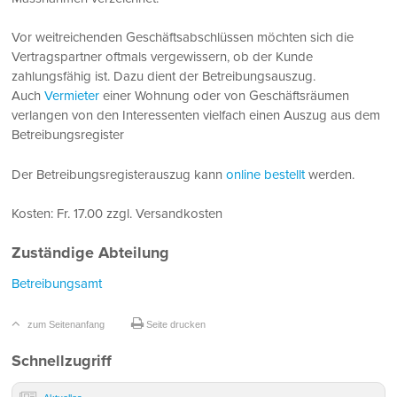
Vor weitreichenden Geschäftsabschlüssen möchten sich die
Vertragspartner oftmals vergewissern, ob der Kunde
zahlungsfähig ist. Dazu dient der Betreibungsauszug.
Auch
Vermieter
einer Wohnung oder von Geschäftsräumen
verlangen von den Interessenten vielfach einen Auszug aus dem
Betreibungsregister
Der Betreibungsregisterauszug kann
online bestellt
werden.
Kosten: Fr. 17.00 zzgl. Versandkosten
Zuständige Abteilung
Betreibungsamt
zum Seitenanfang
Seite drucken
Sidebar
Schnellzugriff